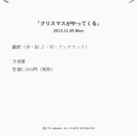
「クリスマスがやってくる」
2012.11.05 Mon
翻訳（作・絵 Ｊ・Ｗ・アングランド）
文溪堂
定価1,000円（税別）