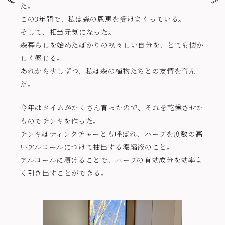
た。
この3年間で、私は森の恩恵を受けまくっている。
そして、相当元気になった。
森暮らしを始めたばかりの初々しい自分を、とても懐か
しく感じる。
あれから少しずつ、私は森の植物たちとの友情を育ん
だ。
今年はタイムがたくさん育ったので、それを乾燥させた
ものでチンキを作った。
チンキはティンクチャーとも呼ばれ、ハーブを度数の高
いアルコールにつけて抽出する濃縮液のこと。
アルコールに漬けることで、ハーブの有効成分を効率よ
く引き出すことができる。