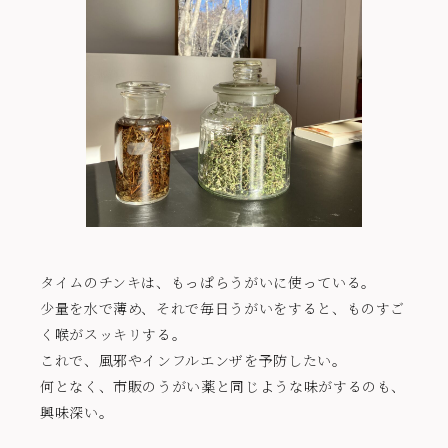
タイムのチンキは、もっぱらうがいに使っている。
少量を水で薄め、それで毎日うがいをすると、ものすご
く喉がスッキリする。
これで、風邪やインフルエンザを予防したい。
何となく、市販のうがい薬と同じような味がするのも、
興味深い。