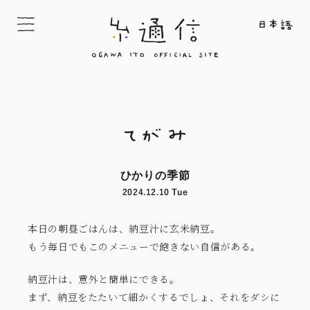
ひかりの季節
2024.12.10 Tue
本日の朝昼ごはんは、納豆汁に玄米納豆。
もう毎日でもこのメニューで飽きない自信がある。
納豆汁は、意外と簡単にできる。
まず、納豆をたたいて細かくするでしょ、それをダシに