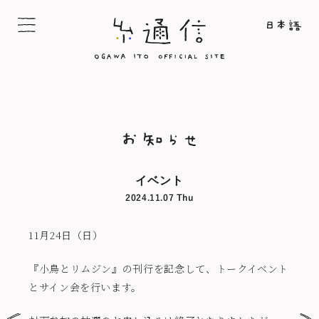
イベント
2024.11.07 Thu
11月24日（日）
『小鳥とリムジン』の刊行を記念して、トークイベント
とサイン会を行います。