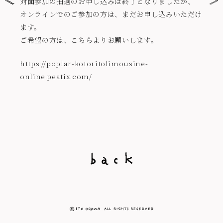
対面参加の抽選のお申し込みは終了となりましたが、
オンラインでのご参加の方は、まだお申し込みいただけ
ます。
ご希望の方は、こちらよりお願いします。
https://poplar-kotoritolimousine-
online.peatix.com/