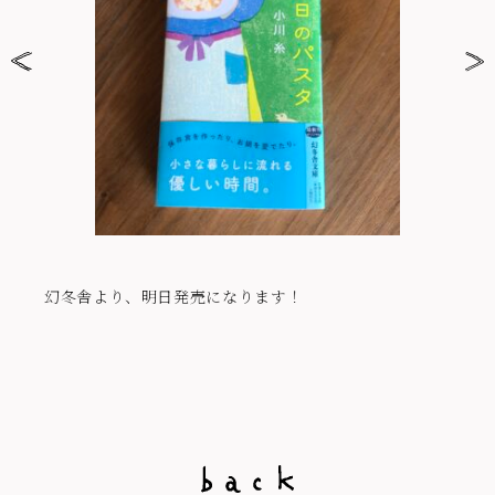
幻冬舎より、明日発売になります！