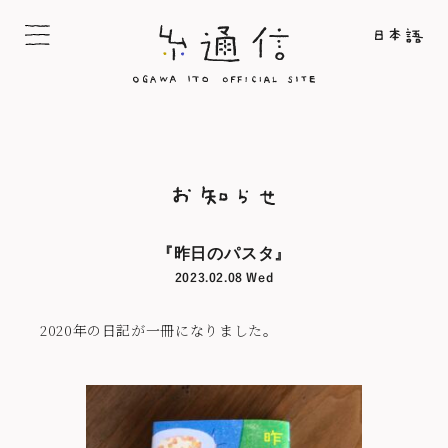
『昨日のパスタ』
2023.02.08 Wed
2020年の日記が一冊になりました。