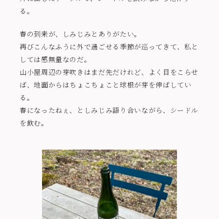
る。
春の到来が、しみじみとありがたい。
再びこんなふうに外で過ごせる季節が巡ってきて、私と
しては感無量なのだ。
山小屋周辺の芽吹きはまだ先だけれど、よく目をこらせ
ば、地面からはちょこちょこと球根が芽を伸ばしてい
る。
春になったねぇ、としみじみ語り合いながら、シードル
を飲む。