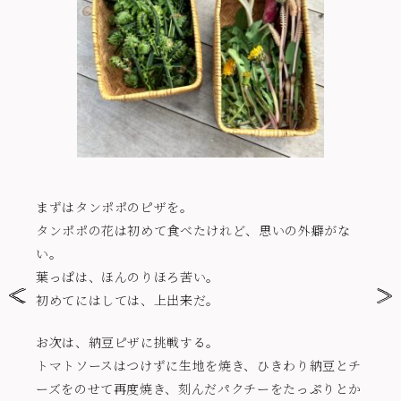
まずはタンポポのピザを。
タンポポの花は初めて食べたけれど、思いの外癖がな
い。
葉っぱは、ほんのりほろ苦い。
初めてにはしては、上出来だ。
お次は、納豆ピザに挑戦する。
トマトソースはつけずに生地を焼き、ひきわり納豆とチ
ーズをのせて再度焼き、刻んだパクチーをたっぷりとか