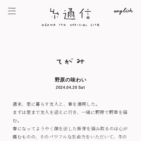
野原の味わい
2024.04.20 Sat
週末、里に暮らす友人と、春を満喫した。
まずは里まで友人を迎えに行き、一緒に野原で野草を摘
む。
春になってようやく顔を出した新芽を摘み取るのは心が
痛むものの、そのパワフルな生命力をいただいて、冬の