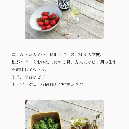
寒くなったので中に移動して、晩ごはんの支度。
私がコゴミをおひたしにする間、友人にはピザ用の生地
を伸ばしてもらう。
そう、今夜はピザ。
トッピングは、昼間摘んだ野草たちだ。