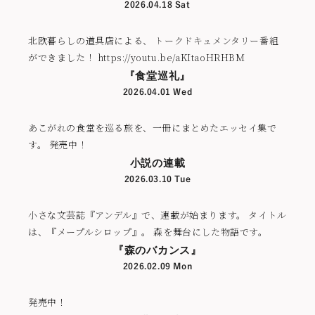
2026.04.18 Sat
北欧暮らしの道具店による、 トークドキュメンタリー番組
ができました！ https://youtu.be/aKItaoHRHBM
『食堂巡礼』
2026.04.01 Wed
あこがれの食堂を巡る旅を、一冊にまとめたエッセイ集で
す。 発売中！
小説の連載
2026.03.10 Tue
小さな文芸誌『アンデル』で、連載が始まります。 タイトル
は、『メープルシロップ』。 森を舞台にした物語です。
『森のバカンス』
2026.02.09 Mon
発売中！