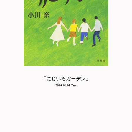
「にじいろガーデン」
2014.01.07 Tue