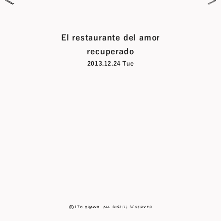
El restaurante del amor
recuperado
2013.12.24 Tue