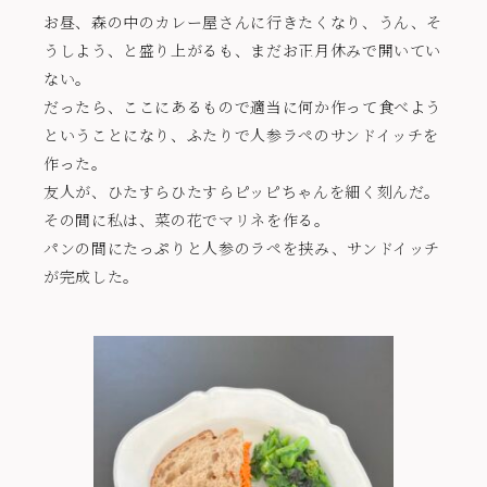
お昼、森の中のカレー屋さんに行きたくなり、うん、そ
うしよう、と盛り上がるも、まだお正月休みで開いてい
ない。
だったら、ここにあるもので適当に何か作って食べよう
ということになり、ふたりで人参ラペのサンドイッチを
作った。
友人が、ひたすらひたすらピッピちゃんを細く刻んだ。
その間に私は、菜の花でマリネを作る。
パンの間にたっぷりと人参のラペを挟み、サンドイッチ
が完成した。