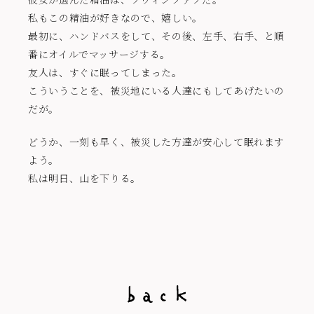
私もこの精油が好きなので、嬉しい。
最初に、ハンドバスをして、その後、左手、右手、と順
番にオイルでマッサージする。
友人は、すぐに眠ってしまった。
こういうことを、被災地にいる人達にもしてあげたいの
だが。
どうか、一刻も早く、被災した方達が安心して眠れます
よう。
私は明日、山を下りる。