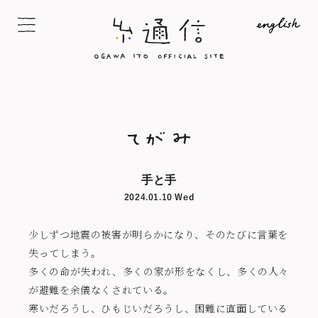
手と手
2024.01.10 Wed
少しずつ地震の被害が明らかになり、そのたびに言葉を
失ってしまう。
多くの命が失われ、多くの家が形をなくし、多くの人々
が避難を余儀なくされている。
寒いだろうし、ひもじいだろうし、困難に直面している