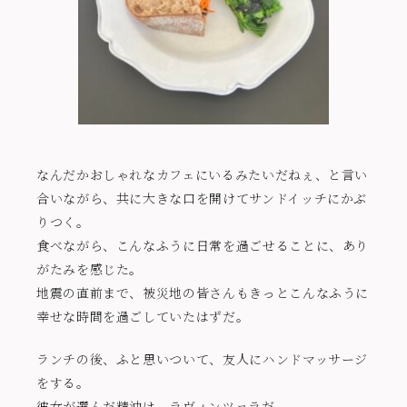
なんだかおしゃれなカフェにいるみたいだねぇ、と言い
合いながら、共に大きな口を開けてサンドイッチにかぶ
りつく。
食べながら、こんなふうに日常を過ごせることに、あり
がたみを感じた。
地震の直前まで、被災地の皆さんもきっとこんなふうに
幸せな時間を過ごしていたはずだ。
ランチの後、ふと思いついて、友人にハンドマッサージ
をする。
彼女が選んだ精油は、ラヴィンツァラだ。