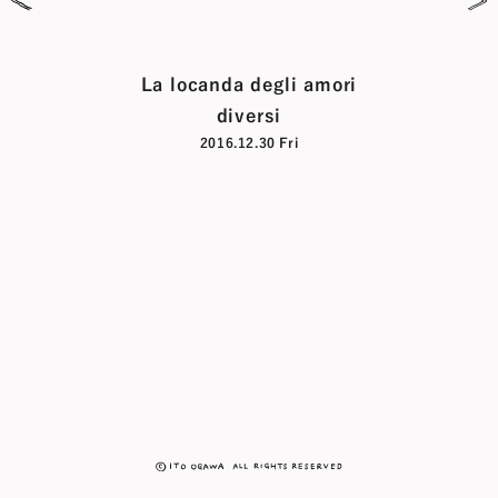
La locanda degli amori
diversi
2016.12.30 Fri