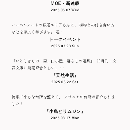
MOE・新連載
2025.05.07 Wed
ハーバルノートの萩尾エリ子さんに、 植物との付き合い方
などを幅広く学びます。 連…
トークイベント
2025.03.23 Sun
『いとしきもの 森、山小屋、暮らしの道具』（5月刊・文
春文庫）発売記念として、 …
『天然生活』
2025.03.22 Sat
特集「小さな台所を整える」 ノラコヤの台所が紹介されま
した！
『小鳥とリムジン』
2025.03.17 Mon