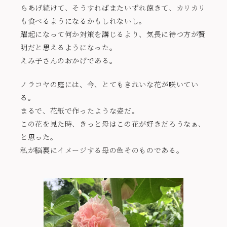
らあげ続けて、そうすればまたいずれ飽きて、カリカリ
も食べるようになるかもしれないし。
躍起になって何か対策を講じるより、気長に待つ方が賢
明だと思えるようになった。
えみ子さんのおかげである。
ノラコヤの庭には、今、とてもきれいな花が咲いてい
る。
まるで、花紙で作ったような姿だ。
この花を見た時、きっと母はこの花が好きだろうなぁ、
と思った。
私が脳裏にイメージする母の色そのものである。