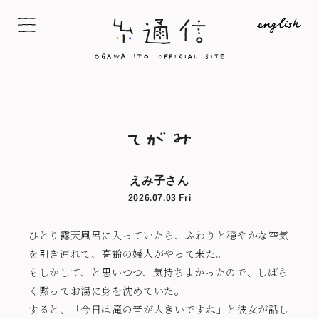
えみ子さん
2026.07.03 Fri
ひとり露天風呂に入っていたら、ふわりと穏やかな空気
を引き連れて、高齢の婦人がやって来た。
もしかして、と思いつつ、気持ちよかったので、しばら
く黙ってお湯に身を沈めていた。
すると、「今日は滝の音が大きいですね」と彼女が話し