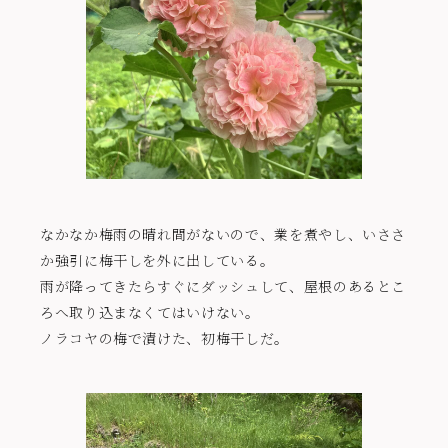
なかなか梅雨の晴れ間がないので、業を煮やし、いささ
か強引に梅干しを外に出している。
雨が降ってきたらすぐにダッシュして、屋根のあるとこ
ろへ取り込まなくてはいけない。
ノラコヤの梅で漬けた、初梅干しだ。